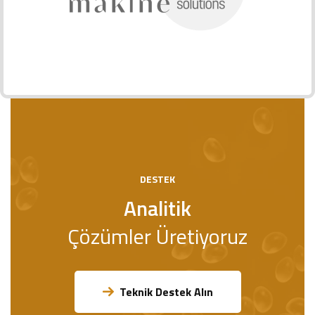
DESTEK
Analitik
Çözümler Üretiyoruz
Teknik Destek Alın