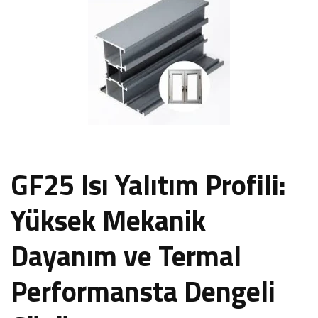
GF25 Isı Yalıtım Profili:
Yüksek Mekanik
Dayanım ve Termal
Performansta Dengeli