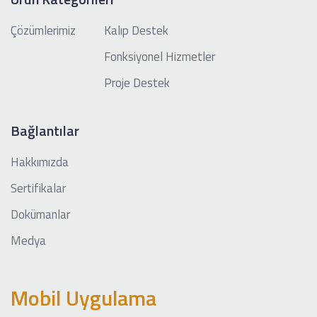
Çözümlerimiz
Kalıp Destek
Fonksiyonel Hizmetler
Proje Destek
Bağlantılar
Hakkımızda
Sertifikalar
Dokümanlar
Medya
Mobil Uygulama