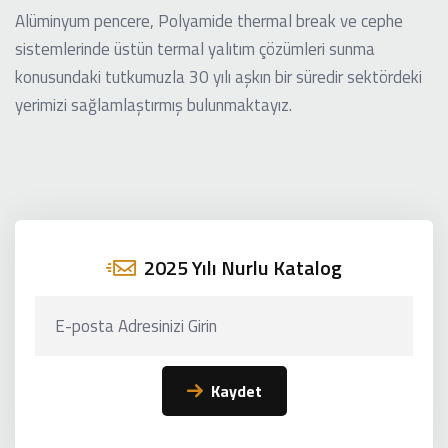
Alüminyum pencere, Polyamide thermal break ve cephe
sistemlerinde üstün termal yalıtım çözümleri sunma
konusundaki tutkumuzla 30 yılı aşkın bir süredir sektördeki
yerimizi sağlamlaştırmış bulunmaktayız.
2025 Yılı Nurlu Katalog
Kaydet