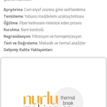
Ayrıştırma
: Cam elyaf oranına göre sınıflandırma
Temizleme
: Yabancı maddelerin uzaklaştırılması
Öğütme
: Fiber kırılmasını minimize eden proses
Kurutma
: Nem kontrolü
Regranülasyon
: Filtrasyon ve homojenizasyon
Test ve Doğrulama
: Mekanik ve termal analizler
Gelişmiş Kalite Yaklaşımları
: