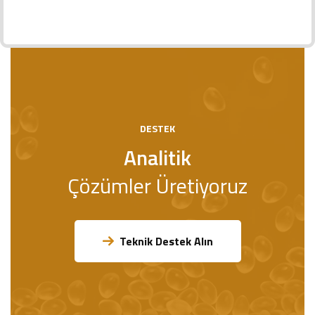
DESTEK
Analitik
Çözümler Üretiyoruz
Teknik Destek Alın