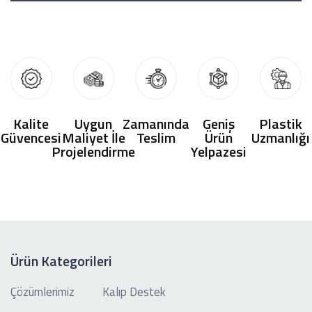
Kalite
Uygun
Zamanında
Geniş
Plastik
Güvencesi
Maliyet İle
Teslim
Ürün
Uzmanlığı
Projelendirme
Yelpazesi
Ürün Kategorileri
Çözümlerimiz
Kalıp Destek