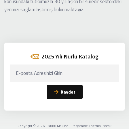
konusundaki tutkumuzla 30 yılı aşkın bir süredir sektördeki
yerimizi sağlamlaştırmış bulunmaktayız.
2025 Yılı Nurlu Katalog
Kaydet
Copyright © 2026 - Nurlu Makine - Polyamide Thermal Break