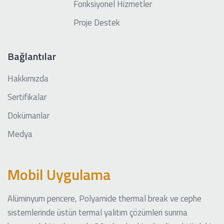
Fonksiyonel Hizmetler
Proje Destek
Bağlantılar
Hakkımızda
Sertifikalar
Dokümanlar
Medya
Mobil Uygulama
Alüminyum pencere, Polyamide thermal break ve cephe
sistemlerinde üstün termal yalıtım çözümleri sunma