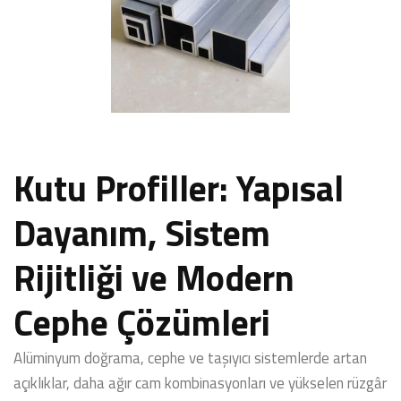
Kutu Profiller: Yapısal
Dayanım, Sistem
Rijitliği ve Modern
Cephe Çözümleri
Alüminyum doğrama, cephe ve taşıyıcı sistemlerde artan
açıklıklar, daha ağır cam kombinasyonları ve yükselen rüzgâr