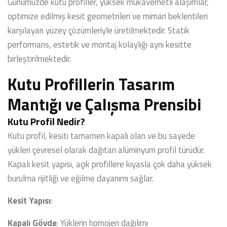
Günümüzde kutu profiller, yüksek mukavemetli alaşımlar,
optimize edilmiş kesit geometrileri ve mimari beklentileri
karşılayan yüzey çözümleriyle üretilmektedir. Statik
performans, estetik ve montaj kolaylığı aynı kesitte
birleştirilmektedir.
Kutu Profillerin Tasarım
Mantığı ve Çalışma Prensibi
Kutu Profil Nedir?
Kutu profil, kesiti tamamen kapalı olan ve bu sayede
yükleri çevresel olarak dağıtan alüminyum profil türüdür.
Kapalı kesit yapısı, açık profillere kıyasla çok daha yüksek
burulma rijitliği ve eğilme dayanımı sağlar.
Kesit Yapısı
:
Kapalı Gövde
: Yüklerin homojen dağılımı