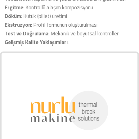
Ergitme
: Kontrollü alaşım kompozisyonu
Döküm
: Kütük (billet) üretimi
Ekstrüzyon
: Profil formunun oluşturulması
Test ve Doğrulama
: Mekanik ve boyutsal kontroller
Gelişmiş Kalite Yaklaşımları
: