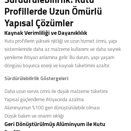
Profillerde Uzun Ömürlü
Yapısal Çözümler
Kaynak Verimliliği ve Dayanıklılık
Kutu profillerin yüksek rijitliği ve uzun hizmet ömrü, yapı
sistemlerinde daha az malzeme kullanımı ve daha seyrek
yenileme ihtiyacı anlamına gelir. Bu durum, yapı yaşam
döngüsü boyunca enerji ve kaynak tüketimini azaltır.
Sürdürülebilirlik Göstergeleri
:
Daha uzun servis ömrü ile düşük malzeme tüketimi
Yapısal güçlendirme ihtiyacında azalma
Alüminyumun %100 geri dönüştürülebilir olması
Düşük bakım ve onarım sıklığı
Geri Dönüştürülmüş Alüminyum ile Kutu